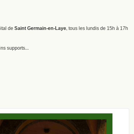
ital de
Saint Germain-en-Laye
, tous les lundis de 15h à 17h
ins supports...