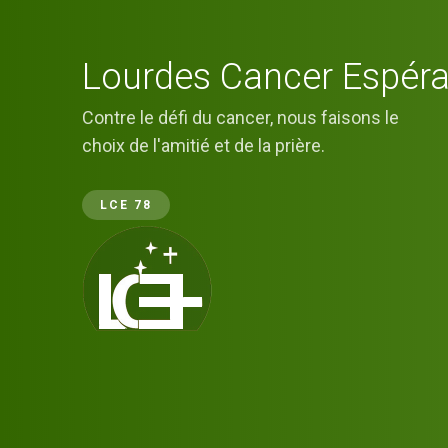
Lourdes Cancer Espéra
Contre le défi du cancer, nous faisons le
choix de l'amitié et de la prière.
LCE 78