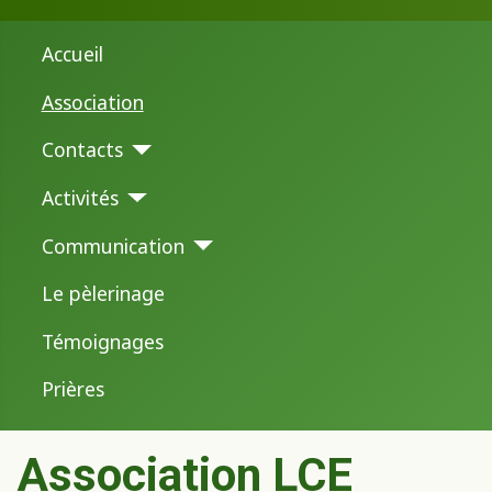
Accueil
Association
Contacts
Activités
Communication
Le pèlerinage
Témoignages
Prières
Association LCE