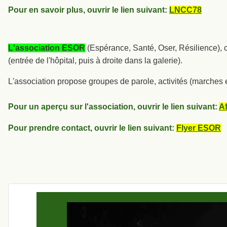
Pour en savoir plus, ouvrir le lien suivant:
LNCC78
L'association ESOR
(Espérance, Santé, Oser, Résilience), c
(entrée de l'hôpital, puis à droite dans la galerie).
L'association propose groupes de parole, activités (marches en 
Pour un aperçu sur l'association, ouvrir le lien suivant:
A
Pour prendre contact, ouvrir le lien suivant:
Flyer ESOR