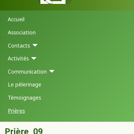
Accueil
Association
Contacts
Activités
Communication
Le pèlerinage
Témoignages
Prières
Prière_09