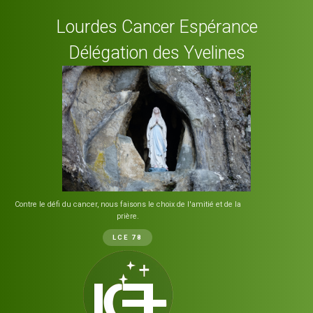
Lourdes Cancer Espérance
Délégation des Yvelines
Contre le défi du cancer, nous faisons le choix de l'amitié et de la
prière.
LCE 78