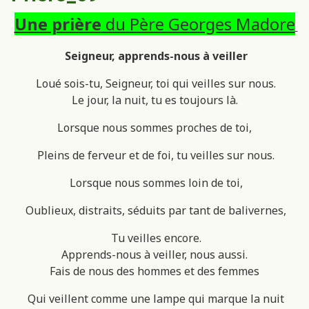
Une prière
du Père Georges Madore
Seigneur, apprends-nous à veiller
Loué sois-tu, Seigneur, toi qui veilles sur nous.
Le jour, la nuit, tu es toujours là.
Lorsque nous sommes proches de toi,
Pleins de ferveur et de foi, tu veilles sur nous.
Lorsque nous sommes loin de toi,
Oublieux, distraits, séduits par tant de balivernes,
Tu veilles encore.
Apprends-nous à veiller, nous aussi.
Fais de nous des hommes et des femmes
Qui veillent comme une lampe qui marque la nuit